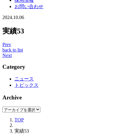
採用情報
お問い合わせ
2024.10.06
実績53
Prev
back to list
Next
Category
ニュース
トピックス
Archive
TOP
実績53