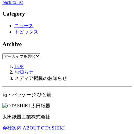
back to list
Category
ニュース
トピックス
Archive
TOP
お知らせ
メディア掲載のお知らせ
箱・パッケージ ひと筋。
太田紙器工業株式会社
会社案内
ABOUT OTA SHIKI