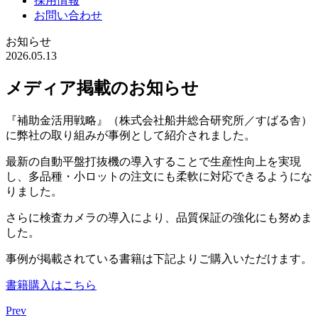
採用情報
お問い合わせ
お知らせ
2026.05.13
メディア掲載のお知らせ
『補助金活用戦略』（株式会社船井総合研究所／すばる舎）
に弊社の取り組みが事例として紹介されました。
最新の自動平盤打抜機の導入することで生産性向上を実現
し、多品種・小ロットの注文にも柔軟に対応できるようにな
りました。
さらに検査カメラの導入により、品質保証の強化にも努めま
した。
事例が掲載されている書籍は下記よりご購入いただけます。
書籍購入はこちら
Prev