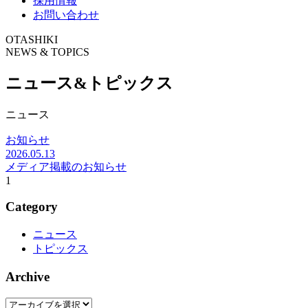
採用情報
お問い合わせ
OTASHIKI
NEWS & TOPICS
ニュース&トピックス
ニュース
お知らせ
2026.05.13
メディア掲載のお知らせ
1
Category
ニュース
トピックス
Archive