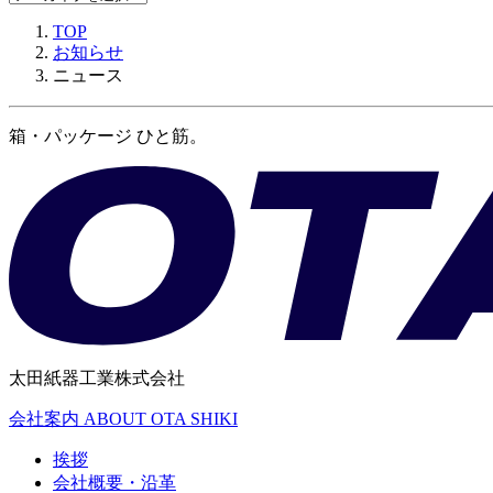
TOP
お知らせ
ニュース
箱・パッケージ ひと筋。
太田紙器工業株式会社
会社案内
ABOUT OTA SHIKI
挨拶
会社概要・沿革