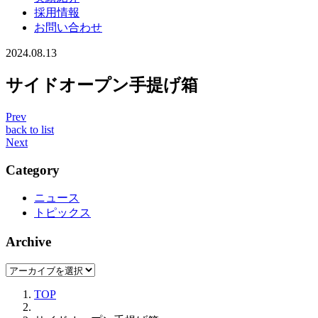
採用情報
お問い合わせ
2024.08.13
サイドオープン手提げ箱
Prev
back to list
Next
Category
ニュース
トピックス
Archive
TOP