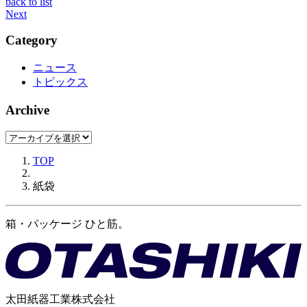
back to list
Next
Category
ニュース
トピックス
Archive
TOP
紙袋
箱・パッケージ ひと筋。
太田紙器工業株式会社