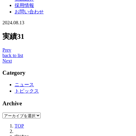
採用情報
お問い合わせ
2024.08.13
実績31
Prev
back to list
Next
Category
ニュース
トピックス
Archive
TOP